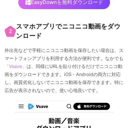
EasyDownを無料ダウンロード
スマホアプリでニコニコ動画をダウ
2
ンロード
外出先などで手軽にニコニコ動画を保存したい場合は、ス
マートフォンアプリを利用する方法が便利です。なかでも
「Vsave」
は、同様にURLを貼り付けるだけでニコニコ動
画をダウンロードできます。iOS・Androidの両方に対応
し、画質劣化しないでニコニコ動画を保存できます。特に
広告が表示されないので、使い心地良いです。