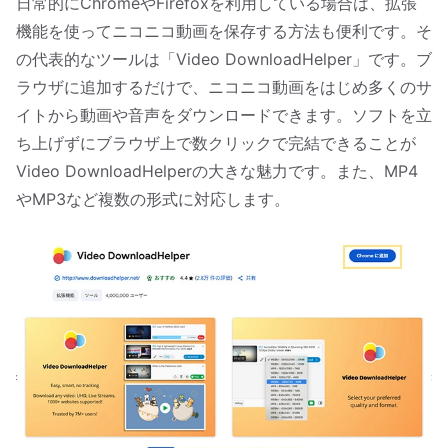
日常的にChromeやFirefoxを利用している場合は、拡張
機能を使ってニコニコ動画を保存する方法も便利です。そ
の代表的なツールは「Video DownloadHelper」です。ブ
ラウザに追加するだけで、ニコニコ動画をはじめ多くのサ
イトから動画や音声をダウンロードできます。ソフトを立
ち上げずにブラウザ上で数クリックで完結できることが
Video DownloadHelperの大きな魅力です。また、MP4
やMP3など複数の形式に対応します。