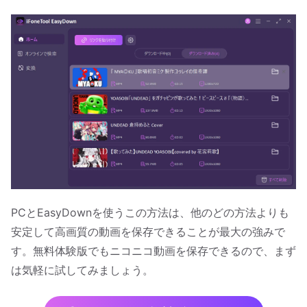
PCとEasyDownを使うこの方法は、他のどの方法よりも
安定して高画質の動画を保存できることが最大の強みで
す。無料体験版でもニコニコ動画を保存できるので、まず
は気軽に試してみましょう。