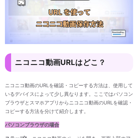
ニコニコ動画URLはどこ？
ニコニコ動画のURLを確認・コピーする方法は、使用して
いるデバイスによって少し異なります。ここではパソコン
ブラウザとスマホアプリからニコニコ動画のURLを確認・
コピーする方法を分けて紹介します。
パソコンブラウザの場合