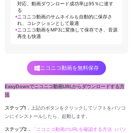
対応、動画ダウンロード成功率は95％に達す
る
ニコニコ動画のサムネイルも自動的に保存さ
れ、コレクションとして最適
ニコニコ動画をMP3に変換して保存でき、音源
再生も快適
ニコニコ動画を無料保存
EasyDownでニコニコ動画URLからダウンロードする方
法
ステップ1．
上記のボタンをクリックしてソフトをパソコ
ンにインストールしたら、起動します。
ステップ2．
「ニコニコ動画のURLを確認する方法（パソ