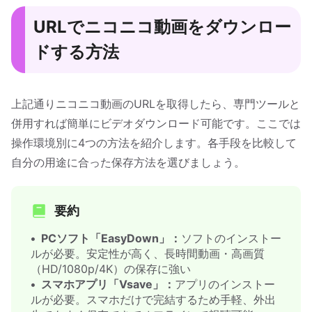
URLでニコニコ動画をダウンロー
ドする方法
上記通りニコニコ動画のURLを取得したら、専門ツールと
併用すれば簡単にビデオダウンロード可能です。ここでは
操作環境別に4つの方法を紹介します。各手段を比較して
自分の用途に合った保存方法を選びましょう。
要約
PCソフト「EasyDown」：
ソフトのインストー
ルが必要。安定性が高く、長時間動画・高画質
（HD/1080p/4K）の保存に強い
スマホアプリ「Vsave」：
アプリのインストー
ルが必要。スマホだけで完結するため手軽、外出