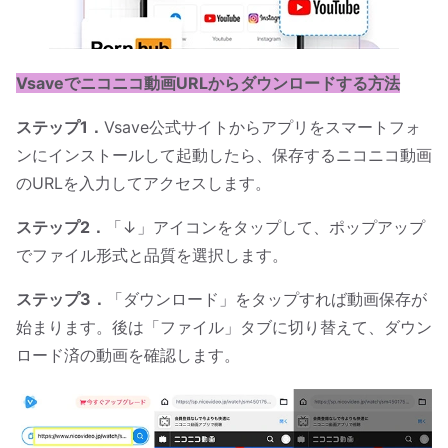
Vsaveでニコニコ動画URLからダウンロードする方法
ステップ1．
Vsave公式サイトからアプリをスマートフォ
ンにインストールして起動したら、保存するニコニコ動画
のURLを入力してアクセスします。
ステップ2．
「↓」アイコンをタップして、ポップアップ
でファイル形式と品質を選択します。
ステップ3．
「ダウンロード」をタップすれば動画保存が
始まります。後は「ファイル」タブに切り替えて、ダウン
ロード済の動画を確認します。