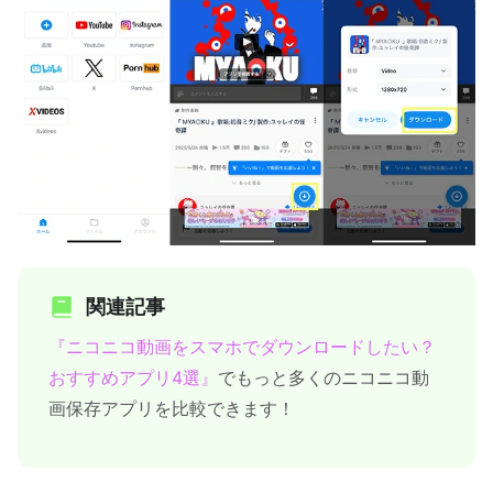
関連記事
『ニコニコ動画をスマホでダウンロードしたい？
おすすめアプリ4選』
でもっと多くのニコニコ動
画保存アプリを比較できます！