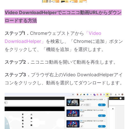
Video DownloadHelperでニコニコ動画URLからダウン
ロードする方法
ステップ1．
Chromeウェブストアから
「Video
DownloadHelper」
を検索し、「Chromeに追加」ボタン
をクリックして、「機能を追加」を選択します。
ステップ2．
ニコニコ動画を開いて動画を再生します。
ステップ3．
ブラウザ右上のVideo DownloadHelperアイ
コンをクリックし、動画を選択してダウンロードします。