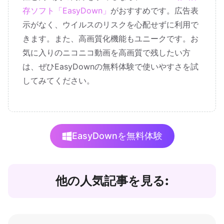
存ソフト「EasyDown」
がおすすめです。広告表
示がなく、ウイルスのリスクを心配せずに利用で
きます。また、高画質化機能もユニークです。お
気に入りのニコニコ動画を高画質で残したい方
は、ぜひEasyDownの無料体験で使いやすさを試
してみてください。
EasyDownを無料体験
他の人気記事を見る: