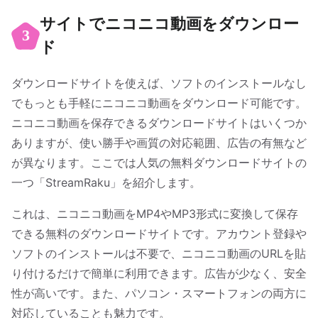
サイトでニコニコ動画をダウンロー
3
ド
ダウンロードサイトを使えば、ソフトのインストールなし
でもっとも手軽にニコニコ動画をダウンロード可能です。
ニコニコ動画を保存できるダウンロードサイトはいくつか
ありますが、使い勝手や画質の対応範囲、広告の有無など
が異なります。ここでは人気の無料ダウンロードサイトの
一つ「StreamRaku」を紹介します。
これは、ニコニコ動画をMP4やMP3形式に変換して保存
できる無料のダウンロードサイトです。アカウント登録や
ソフトのインストールは不要で、ニコニコ動画のURLを貼
り付けるだけで簡単に利用できます。広告が少なく、安全
性が高いです。また、パソコン・スマートフォンの両方に
対応していることも魅力です。