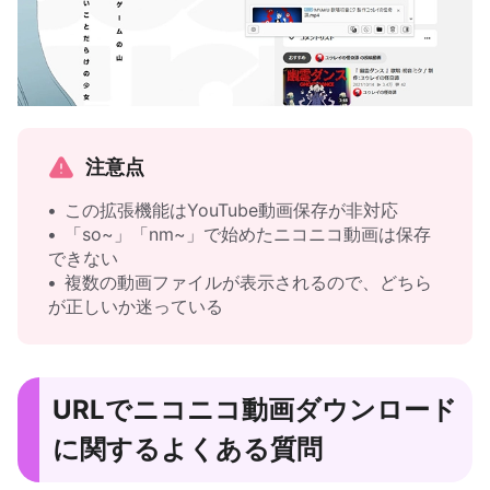
注意点
この拡張機能はYouTube動画保存が非対応
「so~」「nm~」で始めたニコニコ動画は保存
できない
複数の動画ファイルが表示されるので、どちら
が正しいか迷っている
URLでニコニコ動画ダウンロード
に関するよくある質問