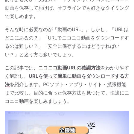
動画を保存しておけば、オフラインでも好きなタイミング
で楽しめます。
そんな時に必要なのが「動画のURL」。しかし、「URLは
どこにあるの？」「URLでニコニコ動画をダウンロードす
るのは難しい？」「安全に保存するにはどうすればい
い？」と迷う方も多いでしょう。
この記事では、
ニコニコ動画URLの確認方法
をわかりやす
く解説し、
URLを使って簡単に動画をダウンロードする方
法
を紹介します。PCソフト・アプリ・サイト・拡張機能
まで比較し、目的に合った保存方法を見つけて、快適にニ
コニコ動画を楽しみましょう。