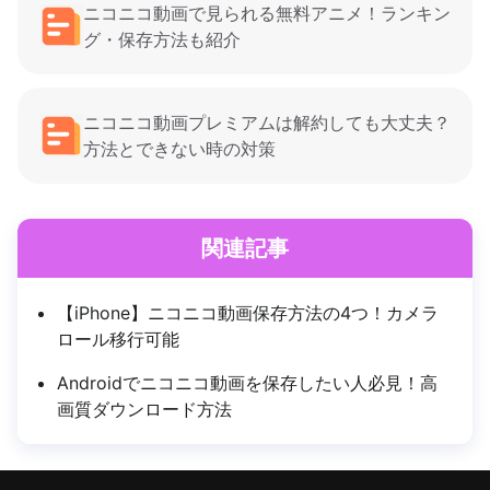
ニコニコ動画で見られる無料アニメ！ランキン
グ・保存方法も紹介
ニコニコ動画プレミアムは解約しても大丈夫？
方法とできない時の対策
関連記事
【iPhone】ニコニコ動画保存方法の4つ！カメラ
ロール移行可能
Androidでニコニコ動画を保存したい人必見！高
画質ダウンロード方法