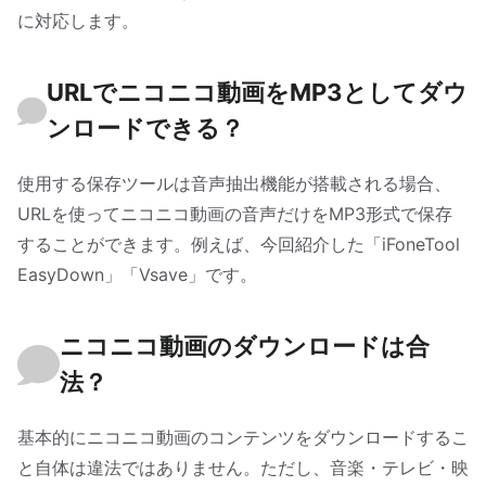
に対応します。
URLでニコニコ動画をMP3としてダウ
ンロードできる？
使用する保存ツールは音声抽出機能が搭載される場合、
URLを使ってニコニコ動画の音声だけをMP3形式で保存
することができます。例えば、今回紹介した「iFoneTool
EasyDown」「Vsave」です。
ニコニコ動画のダウンロードは合
法？
基本的にニコニコ動画のコンテンツをダウンロードするこ
と自体は違法ではありません。ただし、音楽・テレビ・映