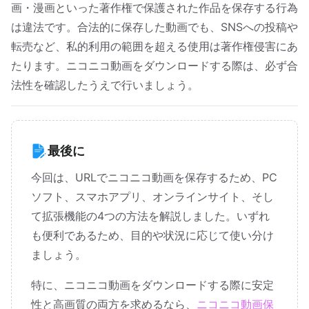
画・漫画といった著作権で保護された作品を保存する行為
は違法です。合法的に保存した動画でも、SNSへの投稿や
転売など、私的利用の範囲を超える使用は著作権侵害にあ
たります。ニコニコ動画をダウンロードする際は、必ず合
法性を確認したうえで行いましょう。
最後に
今回は、URLでニコニコ動画を保存するため、PC
ソフト、スマホアプリ、オンラインサイト、そし
て拡張機能の4つの方法を解説しました。いずれ
も便利であるため、目的や状況に応じて使い分け
ましょう。
特に、ニコニコ動画をダウンロードする際に安定
性と高画質の両方を求めるなら、
ニコニコ動画保