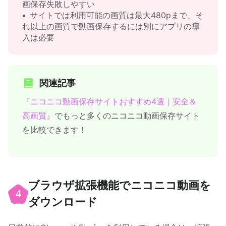
画保存失敗しやすい
サイトでは利用可能の画質は最大480pまで、そ
れ以上の画質で動画保存するには別にアプリの導
入は必要
関連記事
『ニコニコ動画保存サイトおすすめ4選｜安全＆
高画質』
でもっと多くのニコニコ動画保存サイト
を比較できます！
ブラウザ拡張機能でニコニコ動画を
4
ダウンロード