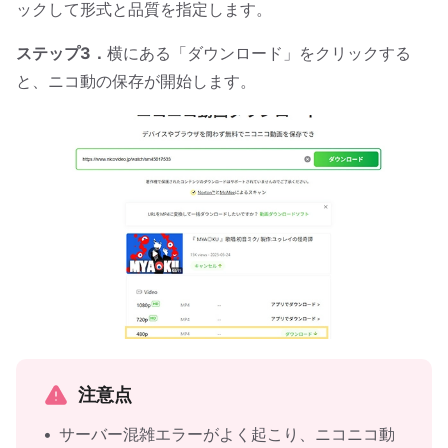
ックして形式と品質を指定します。
ステップ3．
横にある「ダウンロード」をクリックする
と、ニコ動の保存が開始します。
注意点
サーバー混雑エラーがよく起こり、ニコニコ動